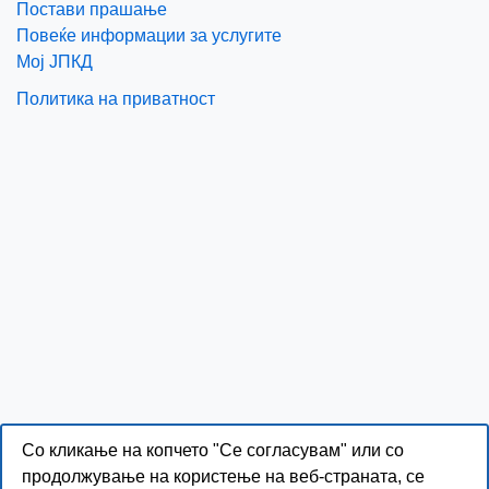
Постави прашање
Повеќе информации за услугите
Мој ЈПКД
Политика на приватност
Со кликање на копчето "Се согласувам" или со
продолжување на користење на веб-страната, се